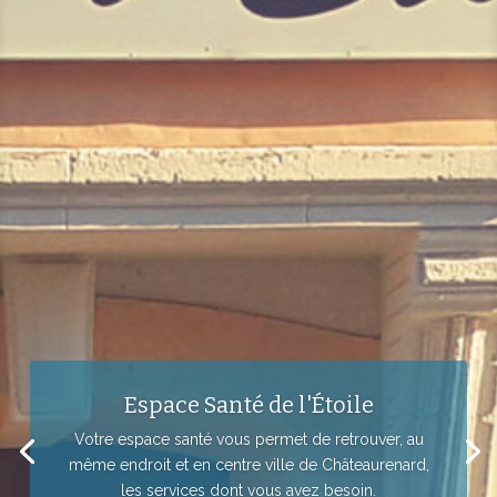
Espace Santé de l'Étoile
Votre espace santé vous permet de retrouver, au
même endroit et en centre ville de Châteaurenard,
les services dont vous avez besoin.